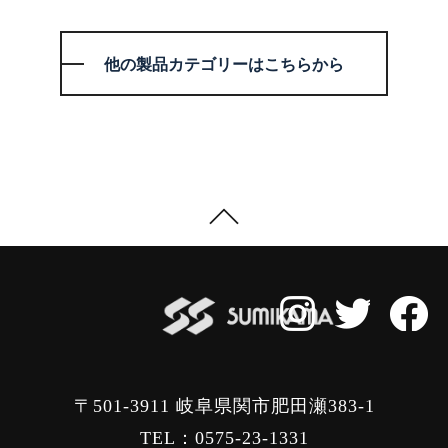
他の製品カテゴリーはこちらから
〒501-3911 岐阜県関市肥田瀬383-1
TEL：0575-23-1331