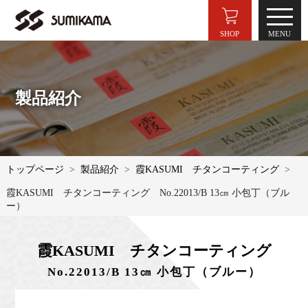
SHOP
製品紹介
トップページ
製品紹介
霞KASUMI チタンコーティング
霞KASUMI チタンコーティング No.22013/B 13㎝ 小包丁（ブル
ー）
霞KASUMI チタンコーティング
No.22013/B 13㎝ 小包丁（ブルー）