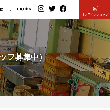
せ
English
オンラインショップ
ッフ募集中）