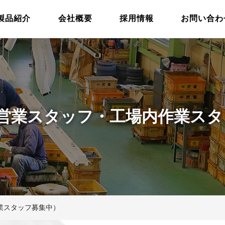
製品紹介
会社概要
採用情報
お問い合わ
営業スタッフ・工場内作業スタ
業スタッフ募集中）