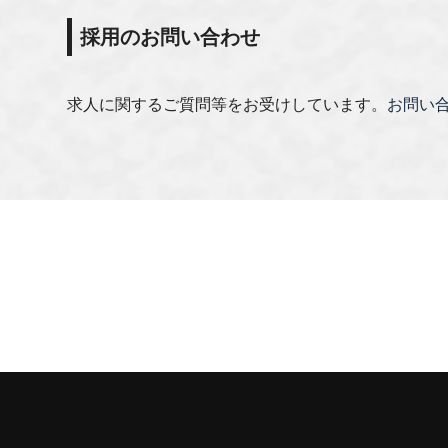
採用のお問い合わせ
求人に関するご質問等をお受けしています。
お問い