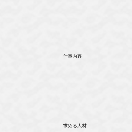
仕事内容
求める人材