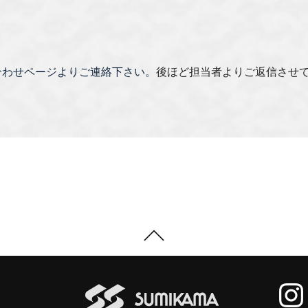
合わせページよりご連絡下さい。
後ほど担当者よりご返信させ