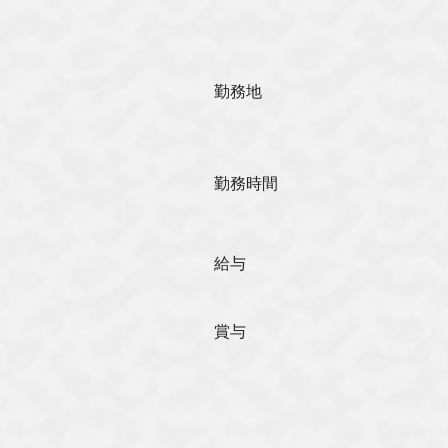
勤務地
勤務時間
給与
賞与