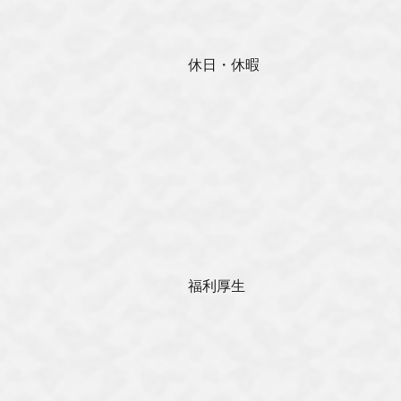
休日・休暇
福利厚生