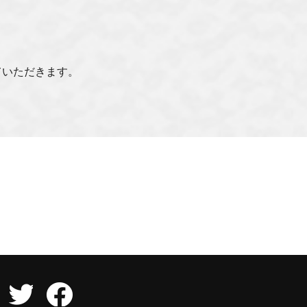
ていただきます。