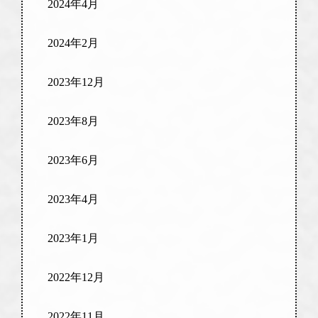
2024年4月
2024年2月
2023年12月
2023年8月
2023年6月
2023年4月
2023年1月
2022年12月
2022年11月