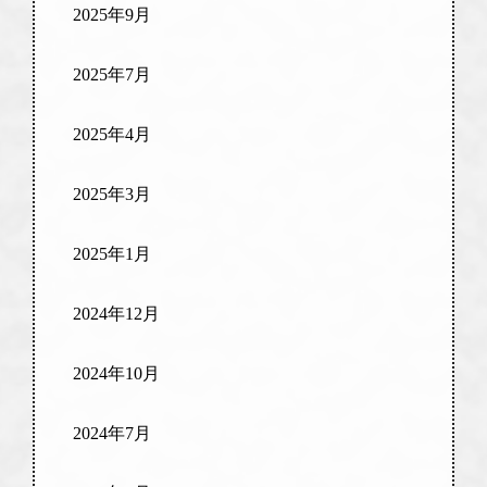
2025年9月
2025年7月
2025年4月
2025年3月
2025年1月
2024年12月
2024年10月
2024年7月