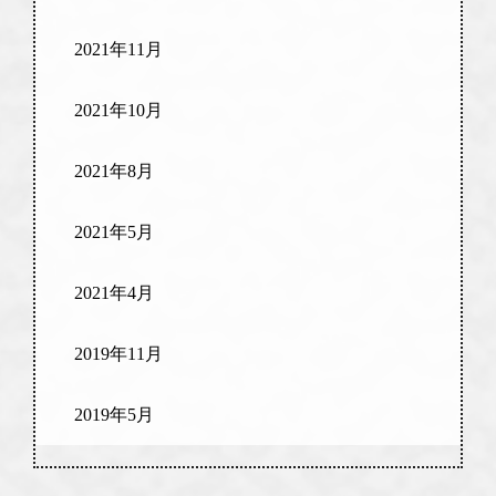
2021年11月
2021年10月
2021年8月
2021年5月
2021年4月
2019年11月
2019年5月