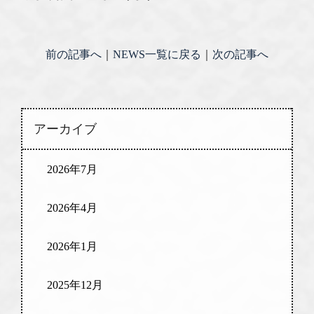
前の記事へ
｜
NEWS一覧に戻る
｜
次の記事へ
アーカイブ
2026年7月
2026年4月
2026年1月
2025年12月