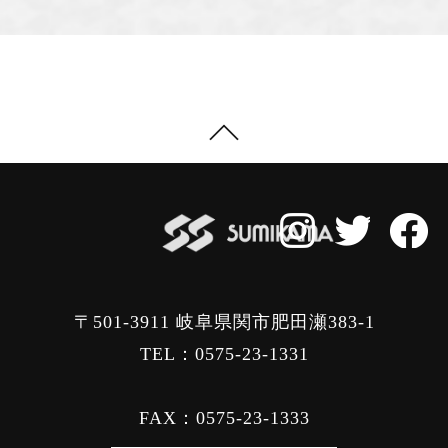
〒501-3911 岐阜県関市肥田瀬383-1
TEL：0575-23-1331
FAX：0575-23-1333