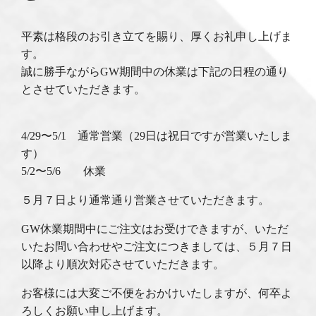
平素は格段のお引き立てを賜り、厚くお礼申し上げま
す。
誠に勝手ながらGW期間中の休業は下記の日程の通り
とさせていただきます。
4/29〜5/1 通常営業（29日は祝日ですが営業いたしま
す）
5/2〜5/6 休業
５月７日より通常通り営業させていただきます。
GW休業期間中にご注文はお受けできますが、いただ
いたお問い合わせやご注文につきましては、５月７日
以降より順次対応させていただきます。
お客様には大変ご不便をおかけいたしますが、何卒よ
ろしくお願い申し上げます。