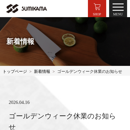
SHOP
新着情報
トップページ
新着情報
ゴールデンウィーク休業のお知らせ
2026.04.16
ゴールデンウィーク休業のお知ら
せ