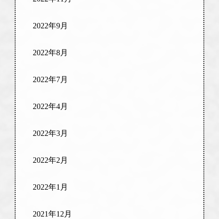
2022年9月
2022年8月
2022年7月
2022年4月
2022年3月
2022年2月
2022年1月
2021年12月