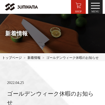
SHOP
新着情報
トップページ
新着情報
ゴールデンウィーク休暇のお知らせ
2022.04.25
ゴールデンウィーク休暇のお知ら
せ