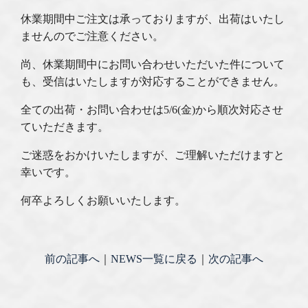
休業期間中ご注文は承っておりますが、出荷はいたし
ませんのでご注意ください。
尚、休業期間中にお問い合わせいただいた件について
も、受信はいたしますが対応することができません。
全ての出荷・お問い合わせは5/6(金)から順次対応させ
ていただきます。
ご迷惑をおかけいたしますが、ご理解いただけますと
幸いです。
何卒よろしくお願いいたします。
前の記事へ
｜
NEWS一覧に戻る
｜
次の記事へ