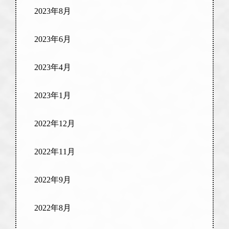
2023年8月
2023年6月
2023年4月
2023年1月
2022年12月
2022年11月
2022年9月
2022年8月