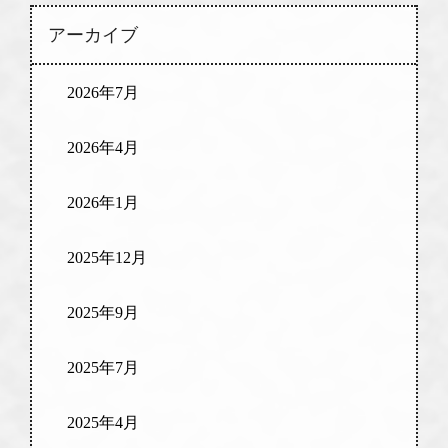
アーカイブ
2026年7月
2026年4月
2026年1月
2025年12月
2025年9月
2025年7月
2025年4月