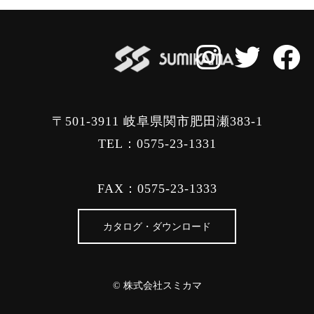
〒501-3911 岐阜県関市肥田瀬383-1
TEL：0575-23-1331
FAX：0575-23-1333
カタログ・ダウンロード
© 株式会社スミカマ