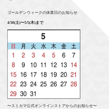
ゴールデンウィークの休業日のお知らせ
4/30(土)〜5/5(木)まで
〜スミカマ公式オンラインストアからのお知らせ〜