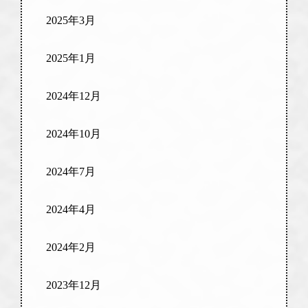
2025年3月
2025年1月
2024年12月
2024年10月
2024年7月
2024年4月
2024年2月
2023年12月