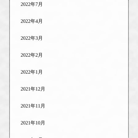
2022年7月
2022年4月
2022年3月
2022年2月
2022年1月
2021年12月
2021年11月
2021年10月