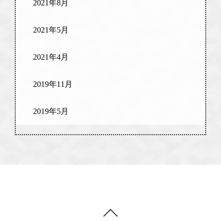
2021年8月
2021年5月
2021年4月
2019年11月
2019年5月